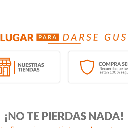
¡NO TE PIERDAS NADA!