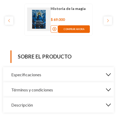
Historia de la magia
$
69
.
000
COMPRAR AHORA
SOBRE EL PRODUCTO
Especificaciones
Términos y condiciones
Descripción