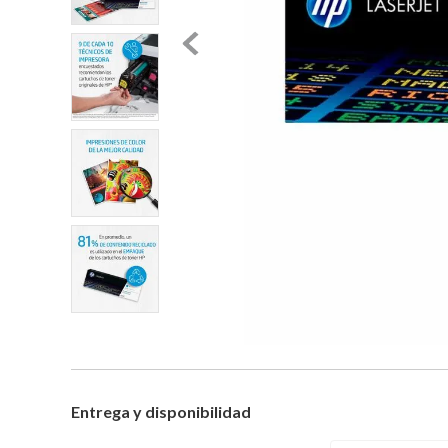
Entrega y disponibilidad