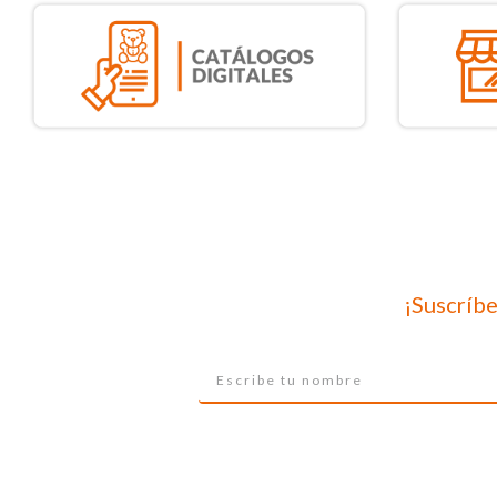
¡Suscríbe