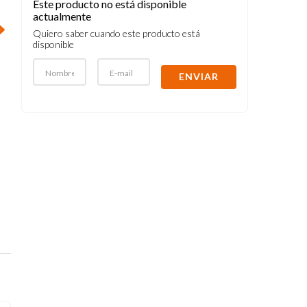
Este producto no está disponible
actualmente
Quiero saber cuando este producto está
disponible
ENVIAR