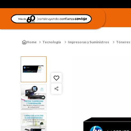
Tecnología
Impresoras y Suministros
Tóneres y