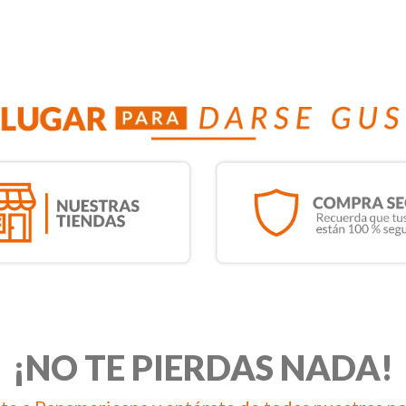
¡NO TE PIERDAS NADA!