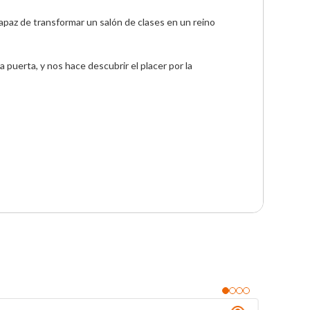
apaz de transformar un salón de clases en un reino 
a puerta, y nos hace descubrir el placer por la 