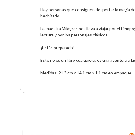
Hay personas que consiguen despertar la magia de la
hechizado.

La maestra Milagros nos lleva a viajar por el tiempo;
lectura y por los personajes clásicos.

¿Estás preparado?

Este no es un libro cualquiera, es una aventura a la
Medidas: 21.3 cm x 14.1 cm x 1.1 cm en empaque