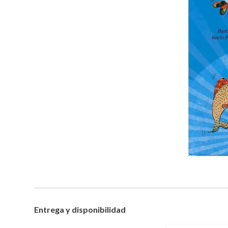
Entrega y disponibilidad