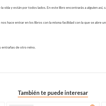
 vida y están por todos lados. En este libro encontrarás a alguien así, c
 nos hace entrar en los libros con la misma facilidad con la que se abre un
s entrañas de otro reino.

También te puede interesar