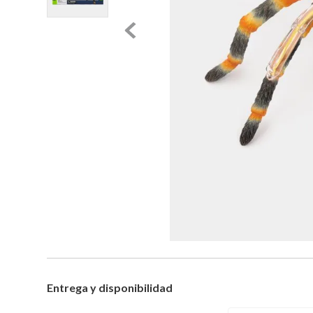
Entrega y disponibilidad