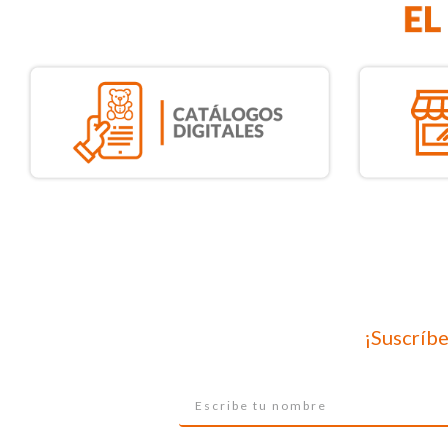
¡Suscríbe