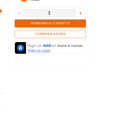
－
＋
AGREGAR AL CARRITO
COMPRAR AHORA