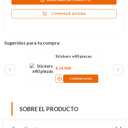
COMPRAR AHORA
Sugeridos para tu compra
Stickers x40 piezas
$
14
.
900
COMPRAR AHORA
SOBRE EL PRODUCTO