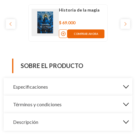
Historia de la magia
$
69
.
000
COMPRAR AHORA
SOBRE EL PRODUCTO
Especificaciones
Términos y condiciones
Descripción