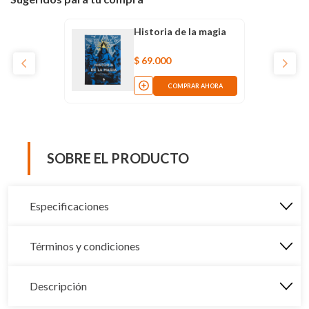
Historia de la magia
$
69
.
000
COMPRAR AHORA
SOBRE EL PRODUCTO
Especificaciones
Términos y condiciones
Descripción