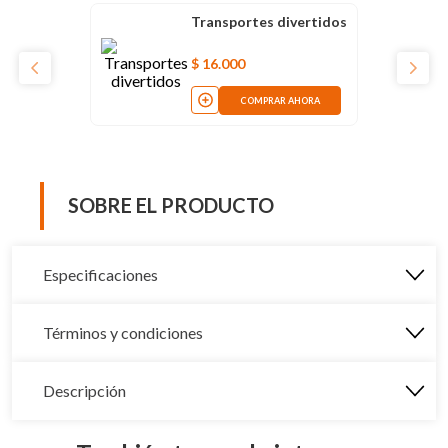
Transportes divertidos
$
16
.
000
COMPRAR AHORA
SOBRE EL PRODUCTO
Especificaciones
Términos y condiciones
Descripción