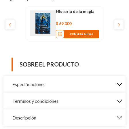
Historia de la magia
$
69
.
000
COMPRAR AHORA
SOBRE EL PRODUCTO
Especificaciones
Términos y condiciones
Descripción