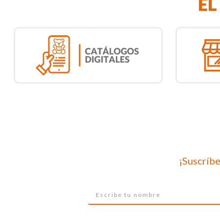
¡Suscríbe