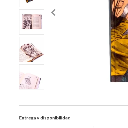
Entrega y disponibilidad