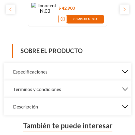
$
42
.
900
COMPRAR AHORA
SOBRE EL PRODUCTO
Especificaciones
Términos y condiciones
Descripción
También te puede interesar