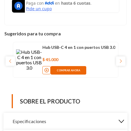
Sugeridos para tu compra
Hub USB-C 4 en 1 con puertos USB 3.0
$
45
.
000
COMPRAR AHORA
SOBRE EL PRODUCTO
Especificaciones