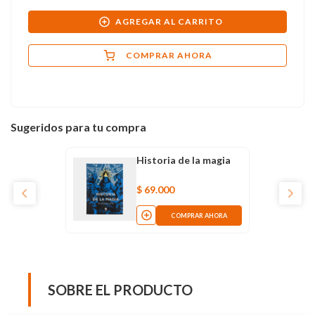
AGREGAR AL CARRITO
COMPRAR AHORA
Sugeridos para tu compra
Historia de la magia
$
69
.
000
COMPRAR AHORA
SOBRE EL PRODUCTO