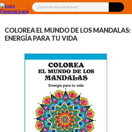
¿Qué estás buscando hoy?
COLOREA EL MUNDO DE LOS MANDALAS:
ENERGÍA PARA TU VIDA