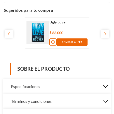
Sugeridos para tu compra
Ugly Love
$
86
.
000
COMPRAR AHORA
SOBRE EL PRODUCTO
Especificaciones
Términos y condiciones