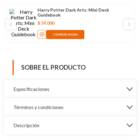
Harry Potter Dark Arts: Mini Deck
Guidebook
$
59
.
000
COMPRAR AHORA
SOBRE EL PRODUCTO
Especificaciones
Términos y condiciones
Descripción