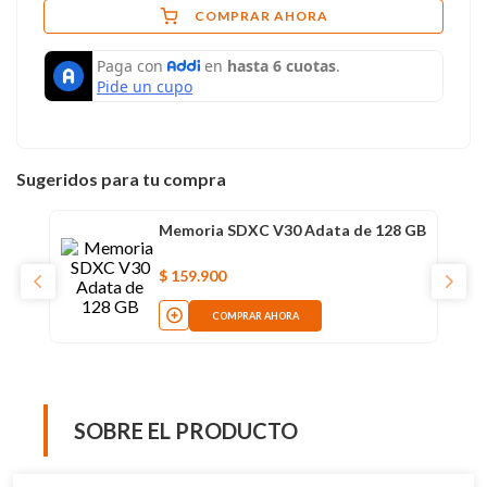
COMPRAR AHORA
Sugeridos para tu compra
Memoria SDXC V30 Adata de 128 GB
$
159
.
900
COMPRAR AHORA
SOBRE EL PRODUCTO