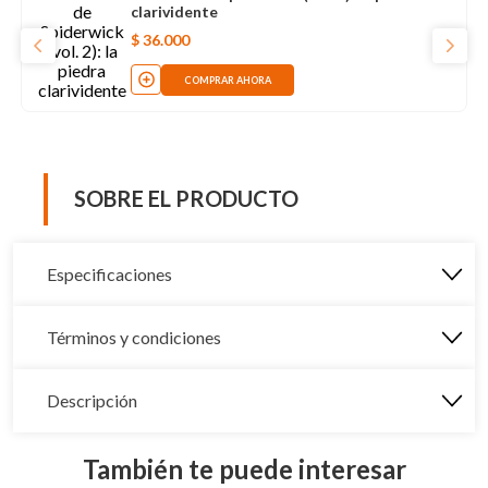
clarividente
$
36
.
000
COMPRAR AHORA
SOBRE EL PRODUCTO
Especificaciones
Términos y condiciones
Descripción
También te puede interesar