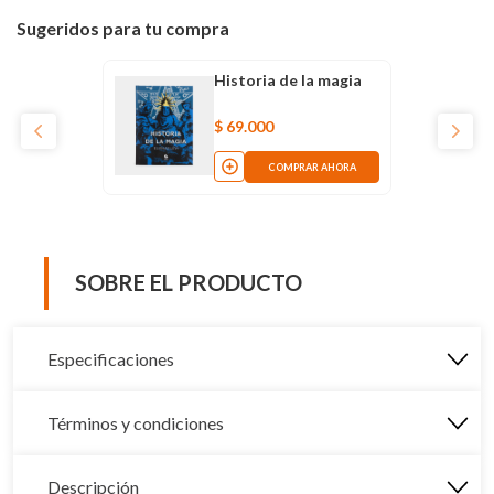
Sugeridos para tu compra
Historia de la magia
$
69
.
000
COMPRAR AHORA
SOBRE EL PRODUCTO
Especificaciones
Términos y condiciones
Descripción