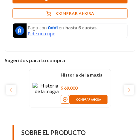
COMPRAR AHORA
Sugeridos para tu compra
Historia de la magia
$
69
.
000
COMPRAR AHORA
SOBRE EL PRODUCTO