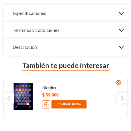
Especificaciones
Términos y condiciones
Descripción
También te puede interesar
¡Gamifica!
$
59
.
000
COMPRAR AHORA