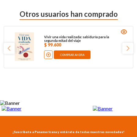
Otros usuarios han comprado
Vivir una vida realizada: sabiduría para la
segunda mitad del viaje
$
99
.
600
COMPRAR AHORA
¡Suscríbete a Panamericana y entérate de todas nuestras novedades!