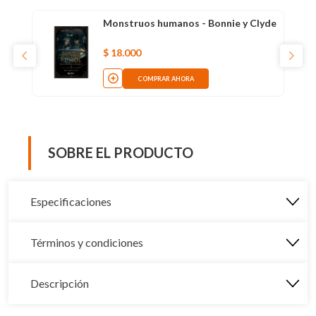
Monstruos humanos - Bonnie y Clyde
$
18
.
000
COMPRAR AHORA
SOBRE EL PRODUCTO
Especificaciones
Términos y condiciones
Descripción