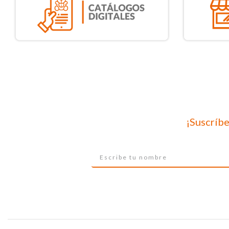
¡Suscríbe