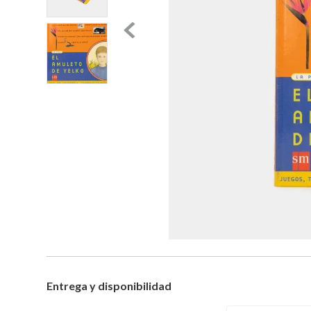
Entrega y disponibilidad