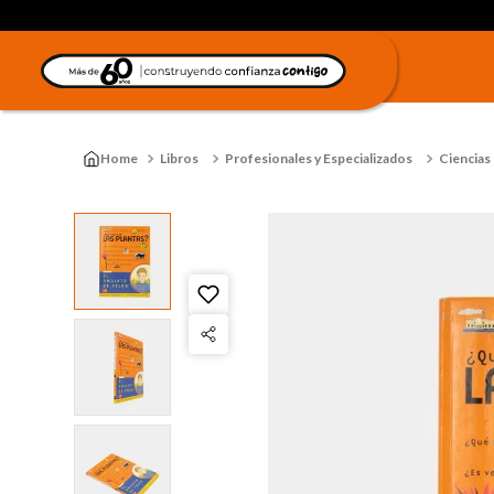
Libros
Profesionales y Especializados
Ciencias