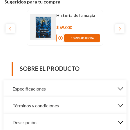
Sugeridos para tu compra
Historia de la magia
$
69
.
000
COMPRAR AHORA
SOBRE EL PRODUCTO
Especificaciones
Términos y condiciones
Descripción