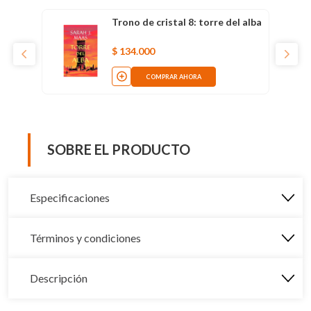
Trono de cristal 8: torre del alba
$
134
.
000
COMPRAR AHORA
SOBRE EL PRODUCTO
Especificaciones
Términos y condiciones
Descripción