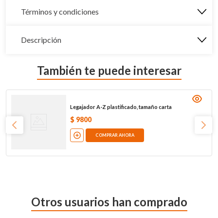
Términos y condiciones
Descripción
También te puede interesar
Legajador A-Z plastificado, tamaño carta
$
9800
COMPRAR AHORA
Otros usuarios han comprado