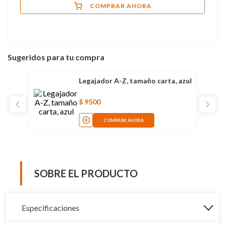
COMPRAR AHORA
Sugeridos para tu compra
Legajador A-Z, tamaño carta, azul
$
9500
COMPRAR AHORA
SOBRE EL PRODUCTO
Especificaciones