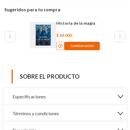
Sugeridos para tu compra
Historia de la magia
$
69
.
000
COMPRAR AHORA
SOBRE EL PRODUCTO
Especificaciones
Términos y condiciones