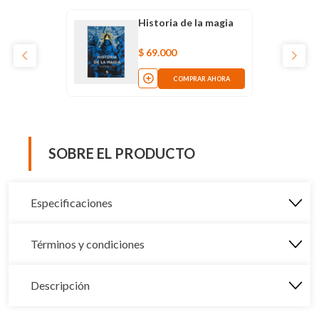
Historia de la magia
$
69
.
000
COMPRAR AHORA
SOBRE EL PRODUCTO
Especificaciones
Términos y condiciones
Descripción