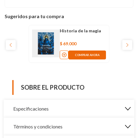
Sugeridos para tu compra
Historia de la magia
$
69
.
000
COMPRAR AHORA
SOBRE EL PRODUCTO
Especificaciones
Términos y condiciones