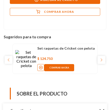
COMPRAR AHORA
Sugeridos para tu compra
Set raquetas de Cricket con pelota
$
124
.
750
COMPRAR AHORA
SOBRE EL PRODUCTO