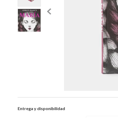
Entrega y disponibilidad