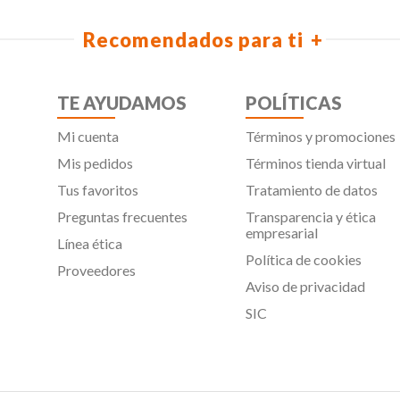
Recomendados para ti
TE AYUDAMOS
POLÍTICAS
Mi cuenta
Términos y promociones
Mis pedidos
Términos tienda virtual
Tus favoritos
Tratamiento de datos
Preguntas frecuentes
Transparencia y ética
empresarial
Línea ética
Política de cookies
Proveedores
Aviso de privacidad
SIC