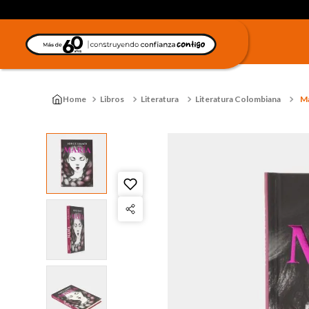
Libros
Literatura
Literatura Colombiana
Ma