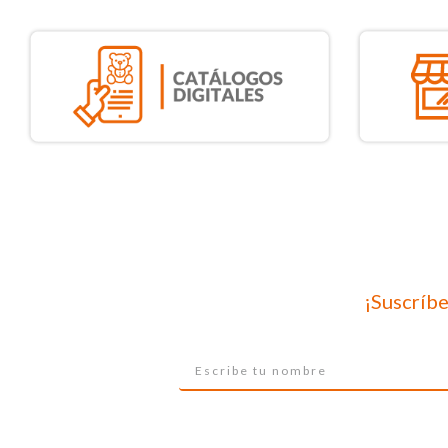
¡Suscríbe