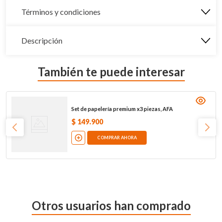
Términos y condiciones
Descripción
También te puede interesar
Set de papelería premium x3 piezas, AFA
$
149
.
900
COMPRAR AHORA
Otros usuarios han comprado