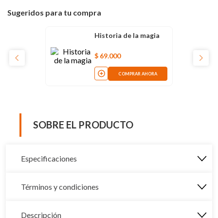
Sugeridos para tu compra
Historia de la magia
$
69
.
000
COMPRAR AHORA
SOBRE EL PRODUCTO
Especificaciones
Términos y condiciones
Descripción