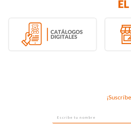
¡Suscríbe