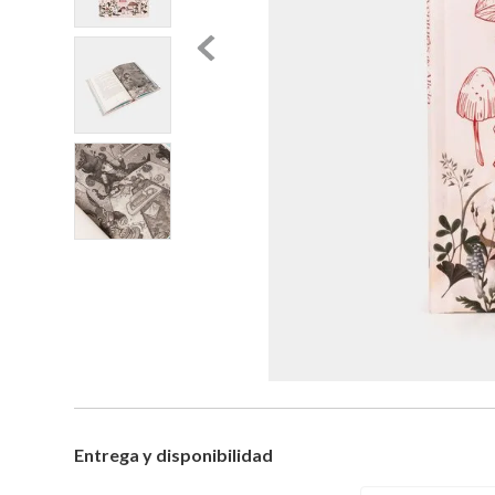
Entrega y disponibilidad