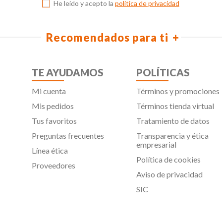
He leído y acepto la
política de privacidad
Recomendados para ti
TE AYUDAMOS
POLÍTICAS
Mi cuenta
Términos y promociones
Mis pedidos
Términos tienda virtual
Tus favoritos
Tratamiento de datos
Preguntas frecuentes
Transparencia y ética
empresarial
Línea ética
Política de cookies
Proveedores
Aviso de privacidad
SIC