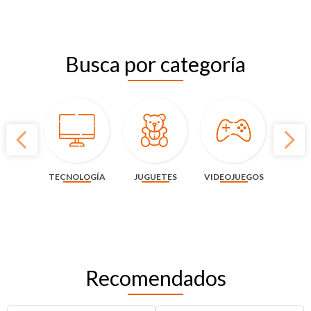
Busca por categoría
TECNOLOGÍA
JUGUETES
VIDEOJUEGOS
Recomendados