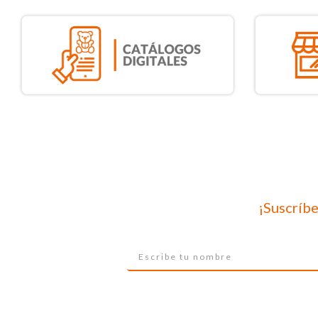
¡Suscríbe