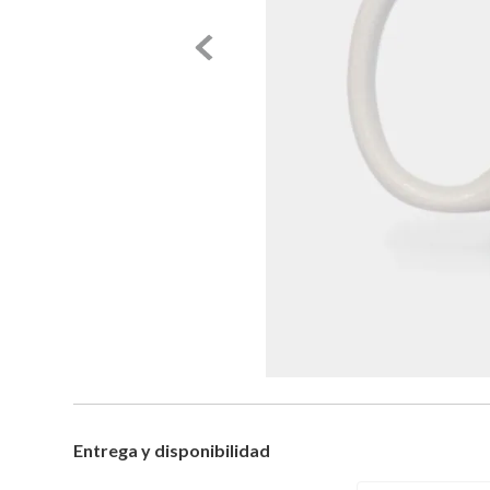
Entrega y disponibilidad