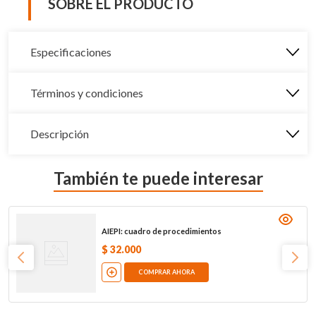
SOBRE EL PRODUCTO
Especificaciones
Términos y condiciones
Descripción
También te puede interesar
AIEPI: cuadro de procedimientos
$
32
.
000
COMPRAR AHORA