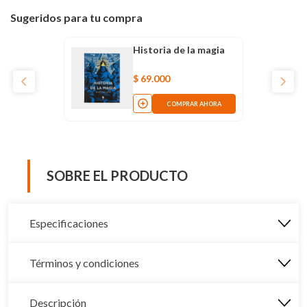
Sugeridos para tu compra
Historia de la magia
$
69
.
000
COMPRAR AHORA
SOBRE EL PRODUCTO
Especificaciones
Términos y condiciones
Descripción