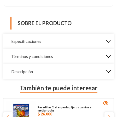
SOBRE EL PRODUCTO
Especificaciones
Términos y condiciones
Descripción
También te puede interesar
Pesadillas 2: el espantapájaros camina a
medianoche
$
26
.
000