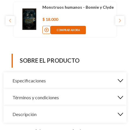
Monstruos humanos - Bonnie y Clyde
$
18
.
000
COMPRAR AHORA
SOBRE EL PRODUCTO
Especificaciones
Términos y condiciones
Descripción