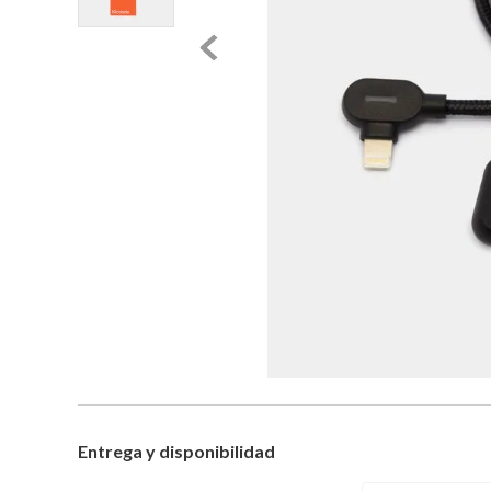
Entrega y disponibilidad