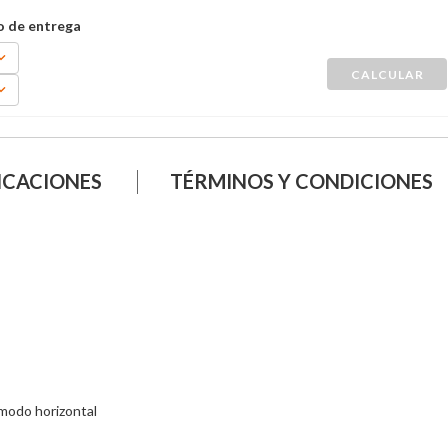
ICACIONES
TÉRMINOS Y CONDICIONES
modo horizontal
