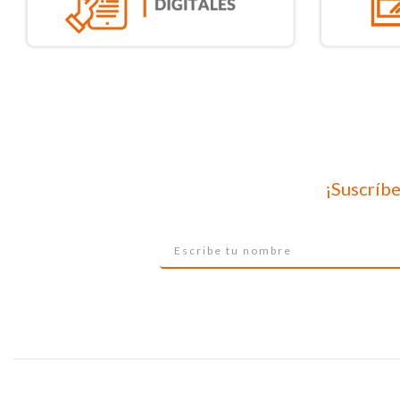
¡Suscríbe