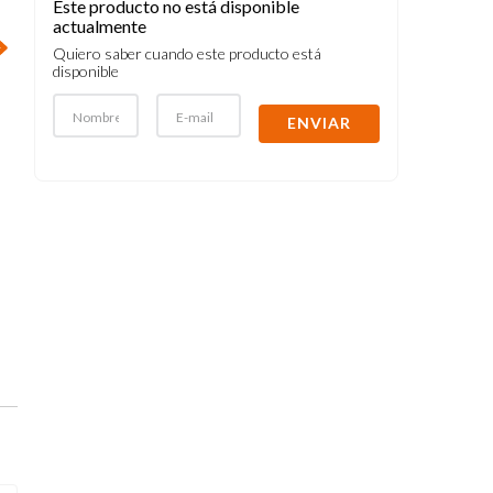
Este producto no está disponible
actualmente
Quiero saber cuando este producto está
disponible
ENVIAR