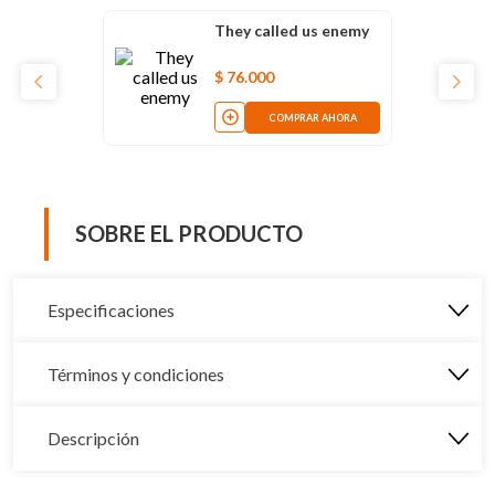
They called us enemy
$
76
.
000
COMPRAR AHORA
SOBRE EL PRODUCTO
Especificaciones
Términos y condiciones
Descripción