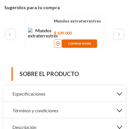
Sugeridos para tu compra
Mundos extraterrestres
$
109
.
000
COMPRAR AHORA
SOBRE EL PRODUCTO
Especificaciones
Términos y condiciones
Descripción