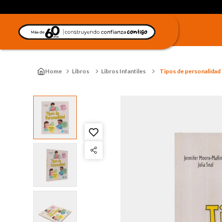
Libros
Libros Infantiles
Tipos de personalidad