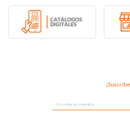
¡Suscríbe