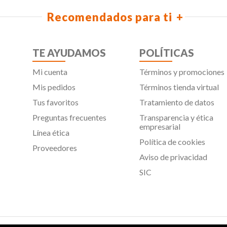
Recomendados para ti
TE AYUDAMOS
POLÍTICAS
Mi cuenta
Términos y promociones
Mis pedidos
Términos tienda virtual
Tus favoritos
Tratamiento de datos
Preguntas frecuentes
Transparencia y ética
empresarial
Línea ética
Política de cookies
Proveedores
Aviso de privacidad
SIC