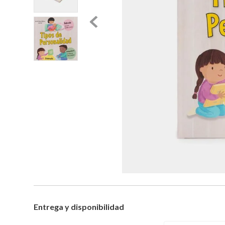
Entrega y disponibilidad