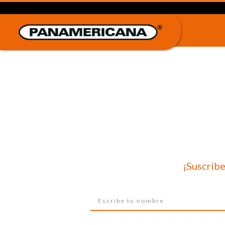
¡Suscríbe