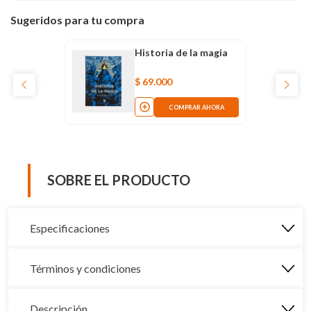
Sugeridos para tu compra
Historia de la magia
$
69
.
000
COMPRAR AHORA
SOBRE EL PRODUCTO
Especificaciones
Términos y condiciones
Descripción