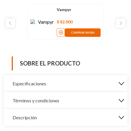
Vampyr
$
82
.
000
COMPRAR AHORA
SOBRE EL PRODUCTO
Especificaciones
Términos y condiciones
Descripción