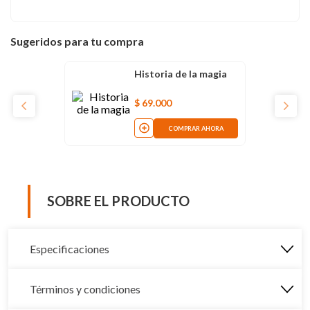
Sugeridos para tu compra
Historia de la magia
$
69
.
000
COMPRAR AHORA
SOBRE EL PRODUCTO
Especificaciones
Términos y condiciones