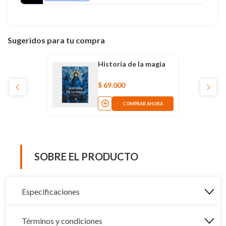
Sugeridos para tu compra
Historia de la magia
$
69
.
000
COMPRAR AHORA
SOBRE EL PRODUCTO
Especificaciones
Términos y condiciones