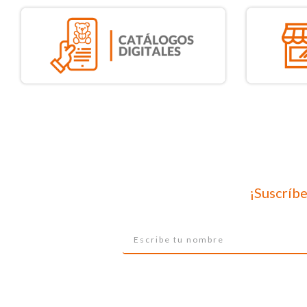
¡Suscríbe