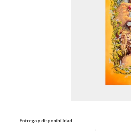
Entrega y disponibilidad