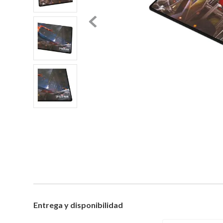
Entrega y disponibilidad