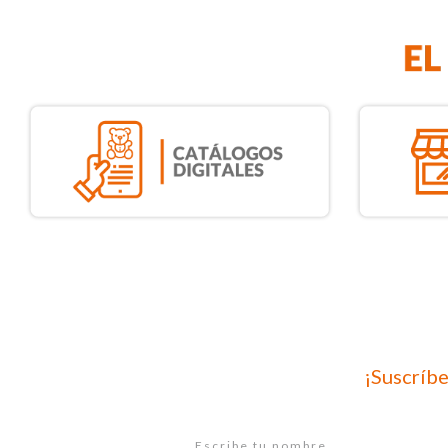
¡Suscríbe